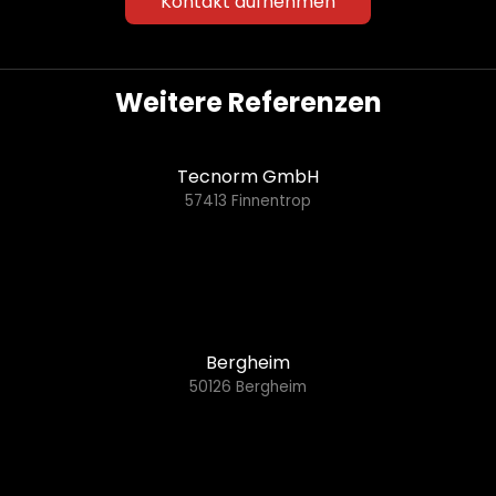
Kontakt aufnehmen
Weitere Referenzen
Tecnorm GmbH
57413 Finnentrop
Bergheim
50126 Bergheim