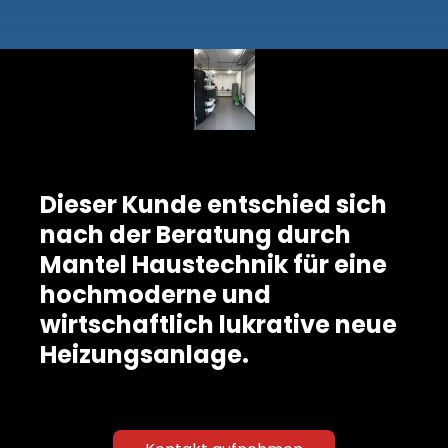
Dieser Kunde entschied sich
nach der Beratung durch
Mantel Haustechnik für eine
hochmoderne und
wirtschaftlich lukrative neue
Heizungsanlage.