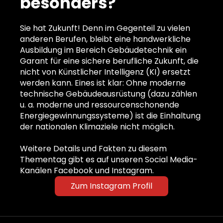
besonders?
Sie hat Zukunft! Denn im Gegenteil zu vielen
anderen Berufen, bleibt eine handwerkliche
Ausbildung im Bereich Gebäudetechnik ein
Garant für eine sichere berufliche Zukunft, die
nicht von Künstlicher Intelligenz (KI) ersetzt
werden kann. Eines ist klar: Ohne moderne
technische Gebäudeausrüstung (dazu zählen
u. a. moderne und ressourcenschonende
Energiegewinnungssysteme) ist die Einhaltung
der nationalen Klimaziele nicht möglich.
Weitere Details und Fakten zu diesem
Thementag gibt es auf unseren Social Media-
Kanälen Facebook und Instagram.
Zum Instagram Profil