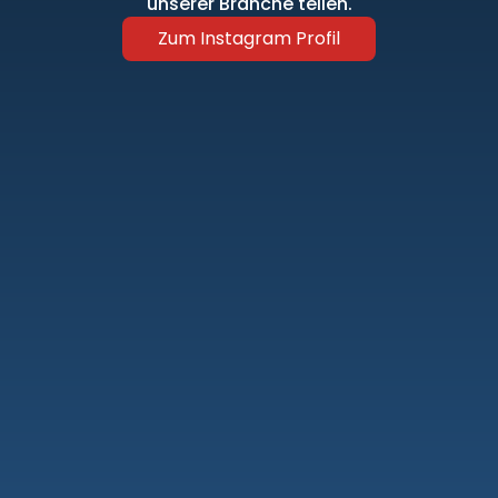
unserer Branche teilen.
Zum Instagram Profil