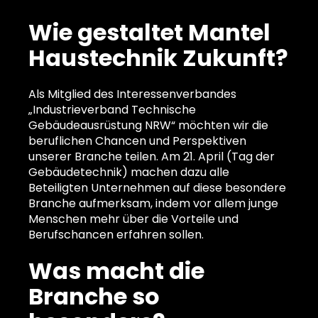
Wie gestaltet Mantel
Haustechnik Zukunft?
Als Mitglied des Interessenverbandes
„Industrieverband Technische
Gebäudeausrüstung NRW“ möchten wir die
beruflichen Chancen und Perspektiven
unserer Branche teilen. Am 21. April (Tag der
Gebäudetechnik) machen dazu alle
Beteiligten Unternehmen auf diese besondere
Branche aufmerksam, indem vor allem junge
Menschen mehr über die Vorteile und
Berufschancen erfahren sollen.
Was macht die
Branche so